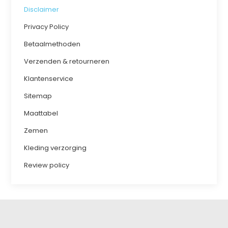
Disclaimer
Privacy Policy
Betaalmethoden
Verzenden & retourneren
Klantenservice
Sitemap
Maattabel
Zemen
Kleding verzorging
Review policy