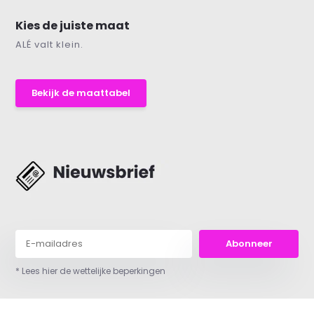
Kies de juiste maat
ALÉ valt klein.
Bekijk de maattabel
Abonneer
* Lees hier de wettelijke beperkingen