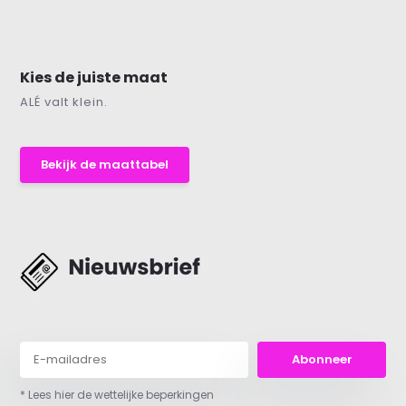
Kies de juiste maat
ALÉ valt klein.
Bekijk de maattabel
Abonneer
* Lees hier de wettelijke beperkingen