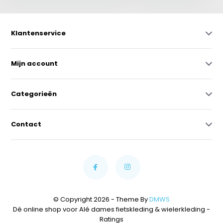
Klantenservice
Mijn account
Categorieën
Contact
© Copyright 2026 - Theme By
DMWS
Dé online shop voor Alé dames fietskleding & wielerkleding
-
Ratings