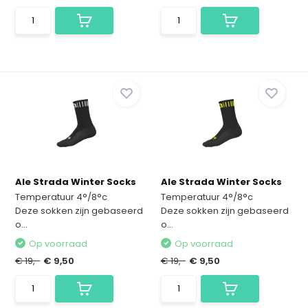
Ale Strada Winter Socks
Ale Strada Winter Socks
Temperatuur 4°/8°c
Temperatuur 4°/8°c
Deze sokken zijn gebaseerd
Deze sokken zijn gebaseerd
o...
o...
Op voorraad
Op voorraad
€ 19,-
€ 9,50
€ 19,-
€ 9,50