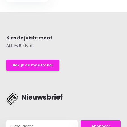
Kies de juiste maat
ALÉ valt klein.
Bekijk de maattabel
Abonneer