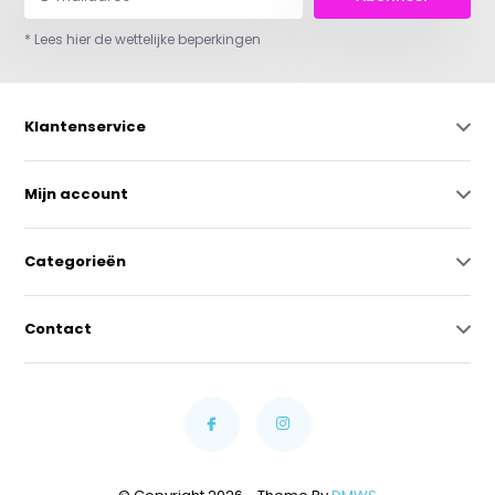
* Lees hier de wettelijke beperkingen
Klantenservice
Mijn account
Categorieën
Contact