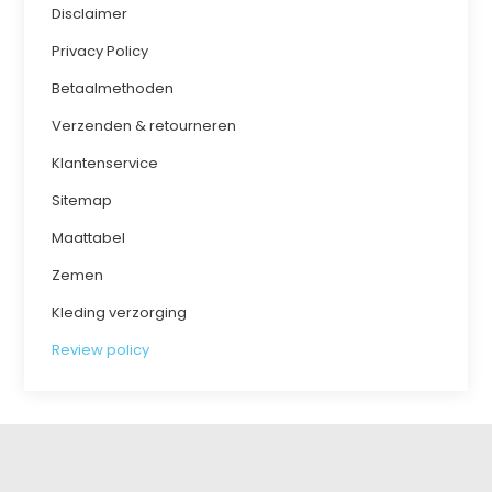
Disclaimer
Privacy Policy
Betaalmethoden
Verzenden & retourneren
Klantenservice
Sitemap
Maattabel
Zemen
Kleding verzorging
Review policy