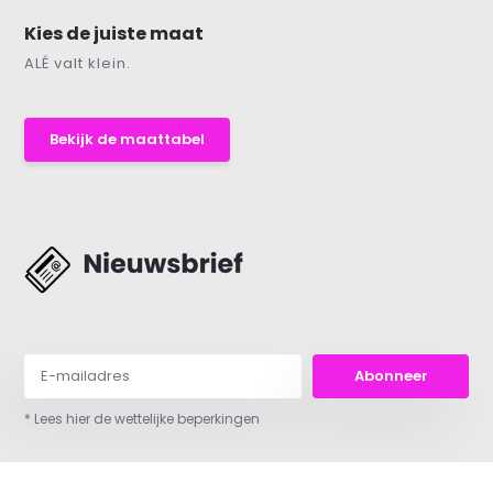
Kies de juiste maat
ALÉ valt klein.
Bekijk de maattabel
Abonneer
* Lees hier de wettelijke beperkingen