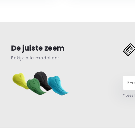
De juiste zeem
Bekijk alle modellen:
* Lees