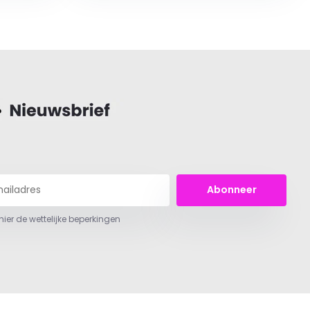
Abonneer
 hier de wettelijke beperkingen