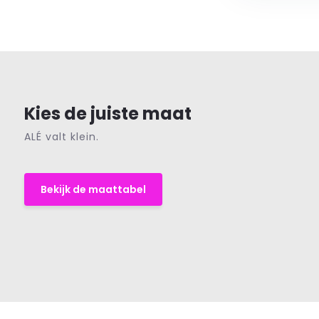
Kies de juiste maat
ALÉ valt klein.
Bekijk de maattabel