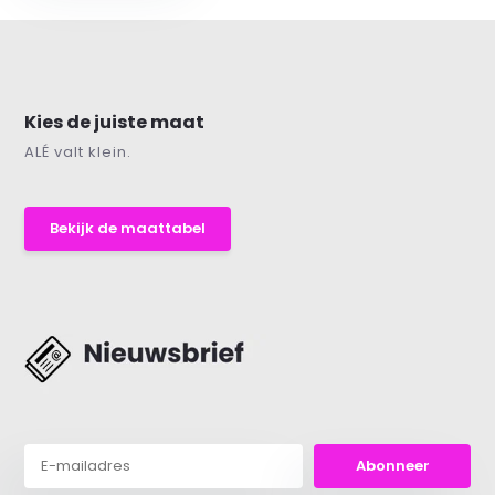
Kies de juiste maat
ALÉ valt klein.
Bekijk de maattabel
Abonneer