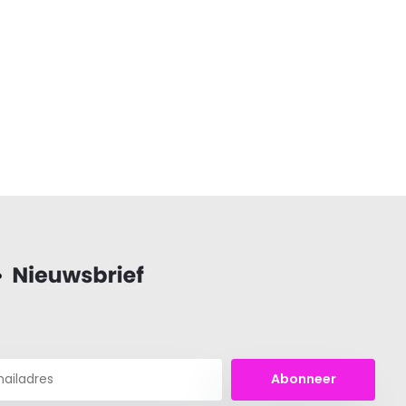
Abonneer