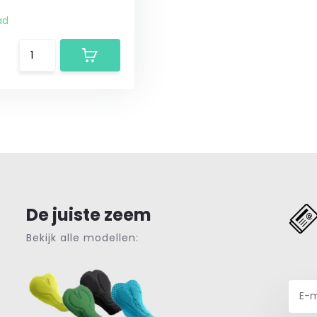
ad
De juiste zeem
Bekijk alle modellen: