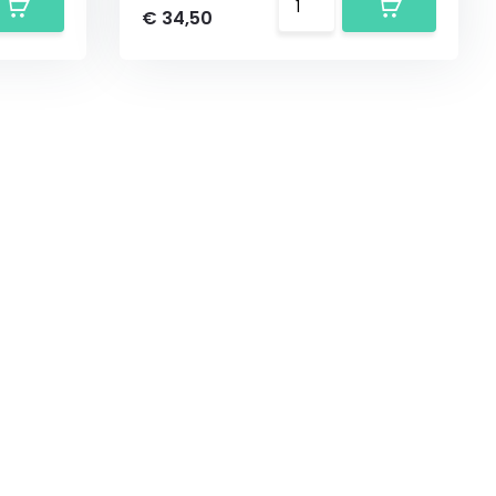
€ 34,50