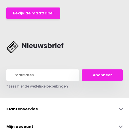
Bekijk de maattabel
Abonneer
* Lees hier de wettelijke beperkingen
Klantenservice
Mijn account