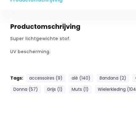
Productomschrijving
Super lichtgewichte stof.
UV bescherming.
Tags:
accessoires (9)
alé (140)
Bandana (2)
Donna (57)
Grijs (1)
Muts (1)
Wielerkleding (104