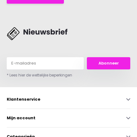
Abonneer
* Lees hier de wettelijke beperkingen
Klantenservice
Mijn account
Categorieën