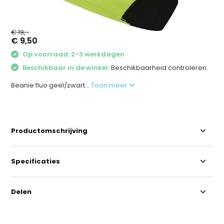
€ 19,-
€ 9,50
Op voorraad: 2-3 werkdagen
Beschikbaar in de winkel:
Beschikbaarheid controleren
Beanie fluo geel/zwart...
Toon meer
Productomschrijving
Specificaties
Delen