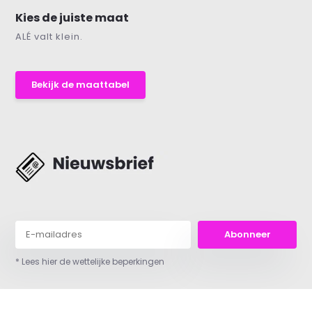
Kies de juiste maat
ALÉ valt klein.
Bekijk de maattabel
Abonneer
* Lees hier de wettelijke beperkingen