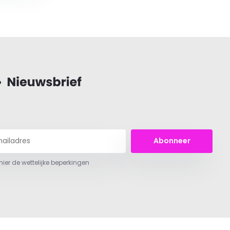
Abonneer
 hier de wettelijke beperkingen