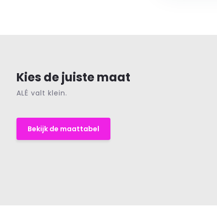
Kies de juiste maat
ALÉ valt klein.
Bekijk de maattabel