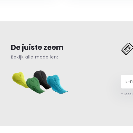
De juiste zeem
Bekijk alle modellen:
* Lees