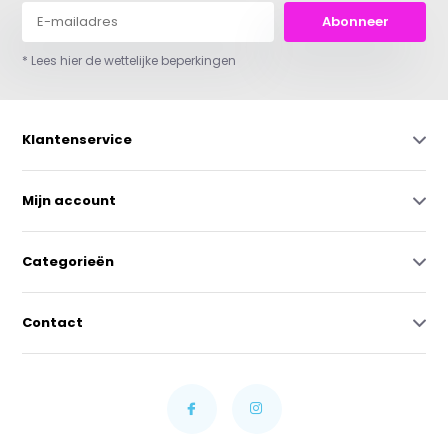
Abonneer
* Lees hier de wettelijke beperkingen
Klantenservice
Mijn account
Categorieën
Contact