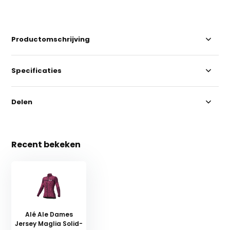
Productomschrijving
Specificaties
Delen
Recent bekeken
Alé Ale Dames
Jersey Maglia Solid-