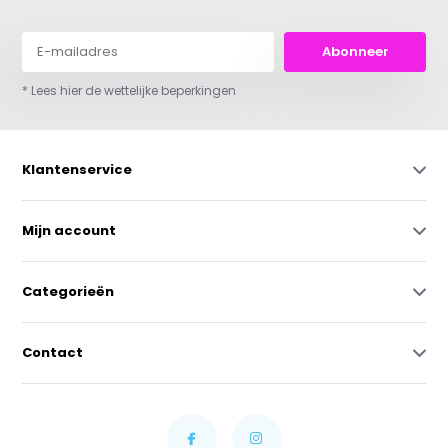
Abonneer
* Lees hier de wettelijke beperkingen
Klantenservice
Mijn account
Categorieën
Contact