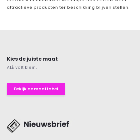
attractieve producten ter beschikking blijven stellen.
Kies de juiste maat
ALÉ valt klein.
Bekijk de maattabel