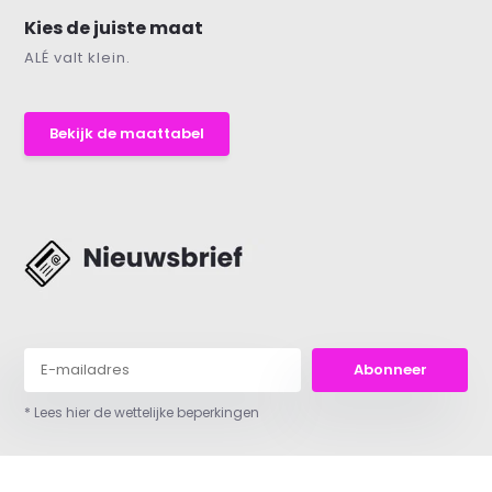
Kies de juiste maat
ALÉ valt klein.
Bekijk de maattabel
Abonneer
* Lees hier de wettelijke beperkingen