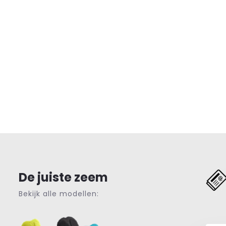
De juiste zeem
Bekijk alle modellen: