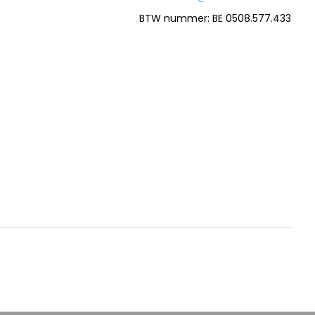
BTW nummer: BE 0508.577.433