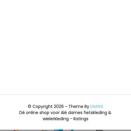
© Copyright 2026 - Theme By
DMWS
Dé online shop voor Alé dames fietskleding &
wielerkleding
- Ratings