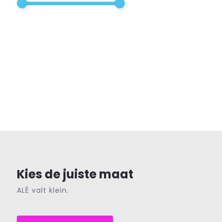
Kies de juiste maat
ALÉ valt klein.