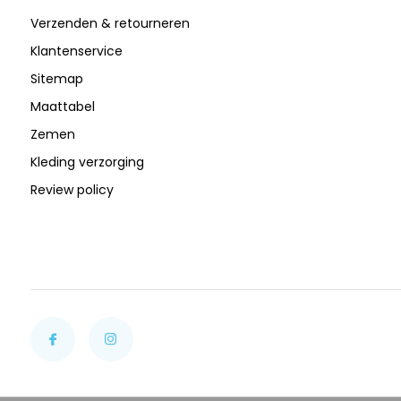
Verzenden & retourneren
Klantenservice
Sitemap
Maattabel
Zemen
Kleding verzorging
Review policy