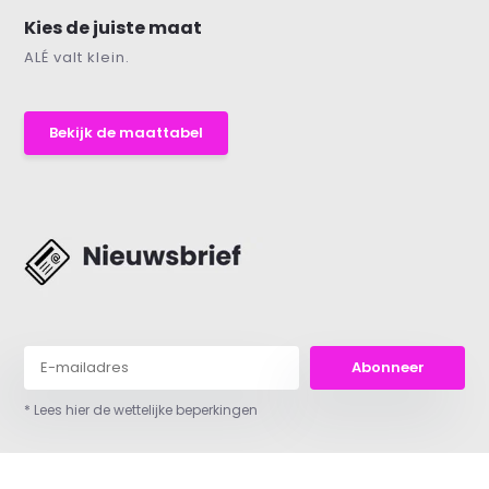
Kies de juiste maat
ALÉ valt klein.
Bekijk de maattabel
Abonneer
* Lees hier de wettelijke beperkingen