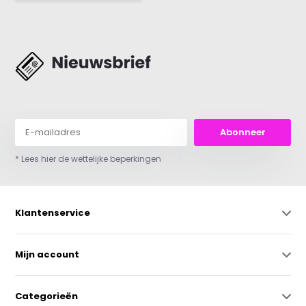
Abonneer
* Lees hier de wettelijke beperkingen
Klantenservice
Mijn account
Categorieën