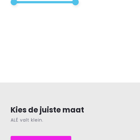
Kies de juiste maat
ALÉ valt klein.