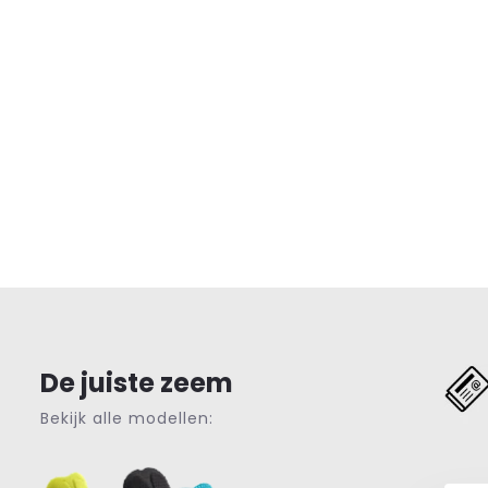
De juiste zeem
Bekijk alle modellen: