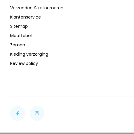
Verzenden & retourneren
Klantenservice
Sitemap
Maattabel
Zemen
Kleding verzorging
Review policy