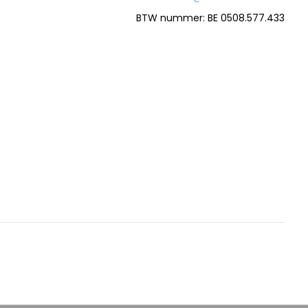
BTW nummer: BE 0508.577.433