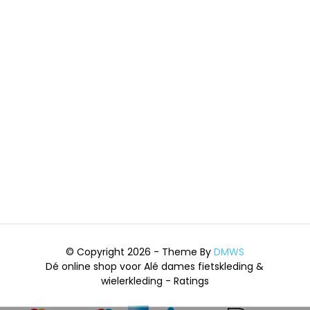
© Copyright 2026 - Theme By
DMWS
Dé online shop voor Alé dames fietskleding &
wielerkleding
- Ratings