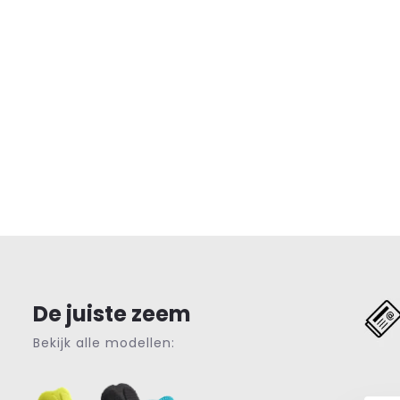
De juiste zeem
Bekijk alle modellen: