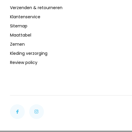
Verzenden & retourneren
Klantenservice
Sitemap
Maattabel
Zemen
Kleding verzorging
Review policy