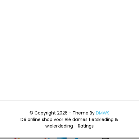
© Copyright 2026 - Theme By
DMWS
Dé online shop voor Alé dames fietskleding &
wielerkleding
- Ratings