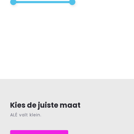
Kies de juiste maat
ALÉ valt klein.