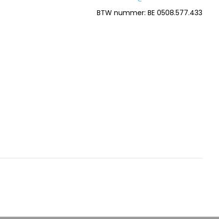
BTW nummer: BE 0508.577.433