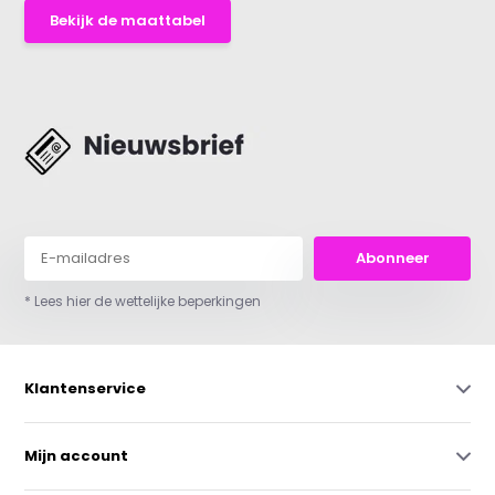
Bekijk de maattabel
Abonneer
* Lees hier de wettelijke beperkingen
Klantenservice
Mijn account