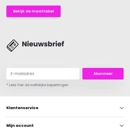
Bekijk de maattabel
Abonneer
* Lees hier de wettelijke beperkingen
Klantenservice
Mijn account