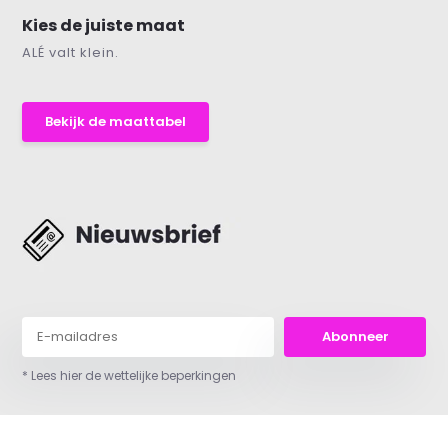
Kies de juiste maat
ALÉ valt klein.
Bekijk de maattabel
Abonneer
* Lees hier de wettelijke beperkingen