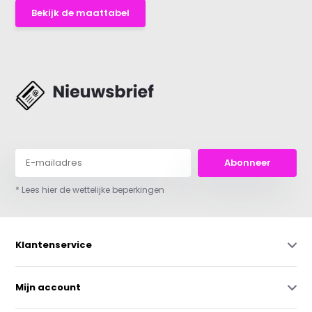
Bekijk de maattabel
Abonneer
* Lees hier de wettelijke beperkingen
Klantenservice
Mijn account