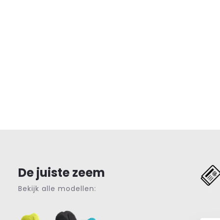
De juiste zeem
Bekijk alle modellen: