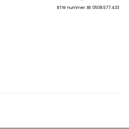
BTW nummer: BE 0508.577.433