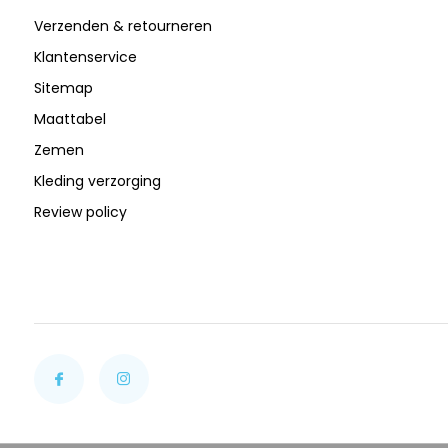
Verzenden & retourneren
Klantenservice
Sitemap
Maattabel
Zemen
Kleding verzorging
Review policy