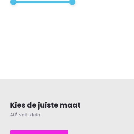
Kies de juiste maat
ALÉ valt klein.