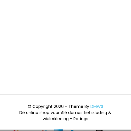
© Copyright 2026 - Theme By
DMWS
Dé online shop voor Alé dames fietskleding &
wielerkleding
- Ratings