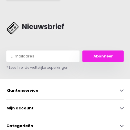
Abonneer
* Lees hier de wettelijke beperkingen
Klantenservice
Mijn account
Categorieën