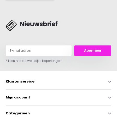
Abonneer
* Lees hier de wettelijke beperkingen
Klantenservice
Mijn account
Categorieën