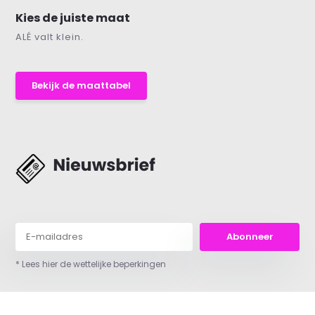
Kies de juiste maat
ALÉ valt klein.
Bekijk de maattabel
Abonneer
* Lees hier de wettelijke beperkingen