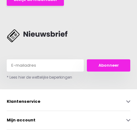
Abonneer
* Lees hier de wettelijke beperkingen
Klantenservice
Mijn account