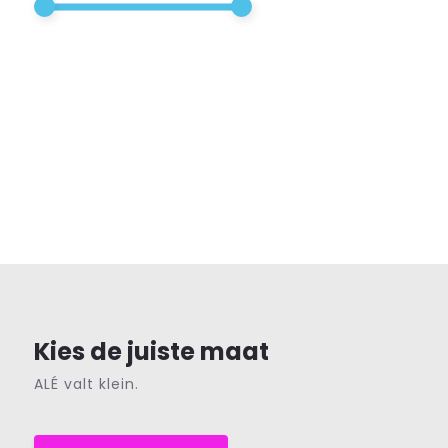
Kies de juiste maat
ALÉ valt klein.