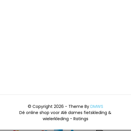
© Copyright 2026 - Theme By
DMWS
Dé online shop voor Alé dames fietskleding &
wielerkleding
- Ratings