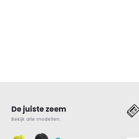
De juiste zeem
Bekijk alle modellen: