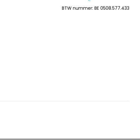
BTW nummer: BE 0508.577.433