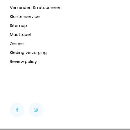
Verzenden & retourneren
Klantenservice
Sitemap
Maattabel
Zemen
Kleding verzorging
Review policy