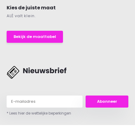
Kies de juiste maat
ALÉ valt klein.
Bekijk de maattabel
Abonneer
* Lees hier de wettelijke beperkingen