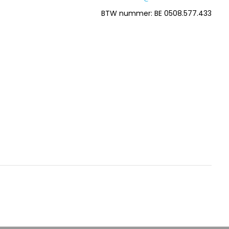
BTW nummer: BE 0508.577.433