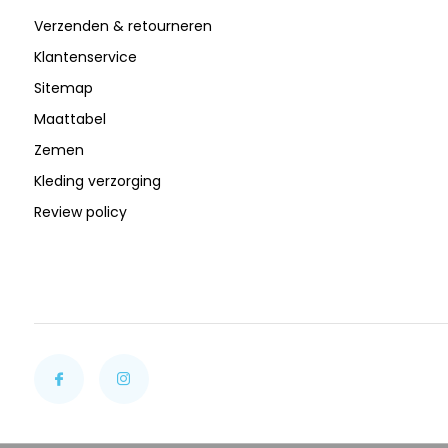
Verzenden & retourneren
Klantenservice
Sitemap
Maattabel
Zemen
Kleding verzorging
Review policy