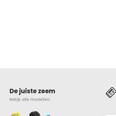
De juiste zeem
Bekijk alle modellen: