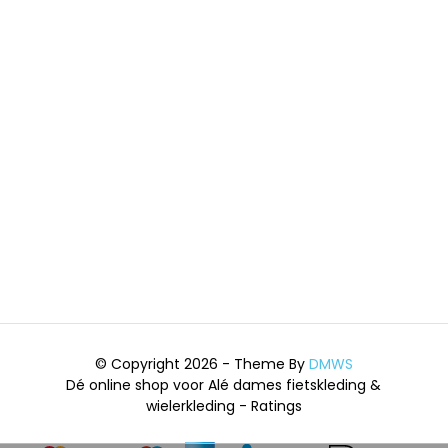
© Copyright 2026 - Theme By
DMWS
Dé online shop voor Alé dames fietskleding &
wielerkleding
- Ratings