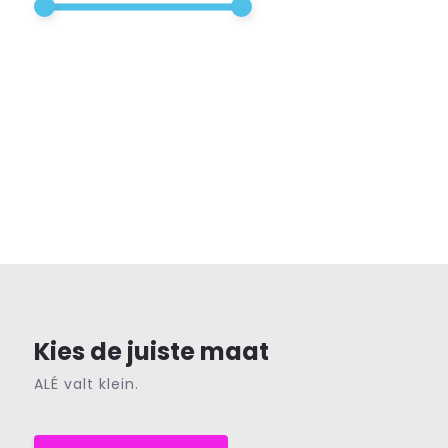
Kies de juiste maat
ALÉ valt klein.