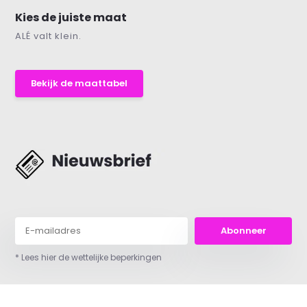
Kies de juiste maat
ALÉ valt klein.
Bekijk de maattabel
Abonneer
* Lees hier de wettelijke beperkingen