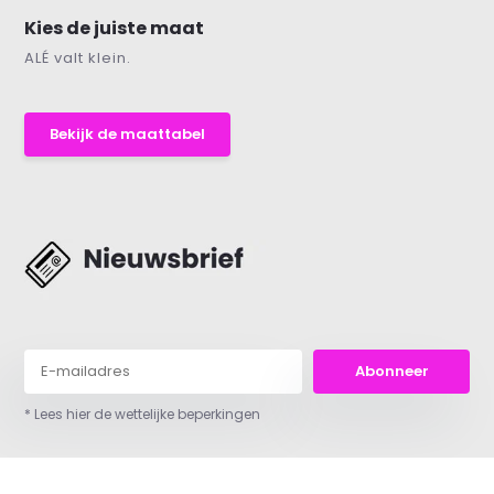
Kies de juiste maat
ALÉ valt klein.
Bekijk de maattabel
Abonneer
* Lees hier de wettelijke beperkingen