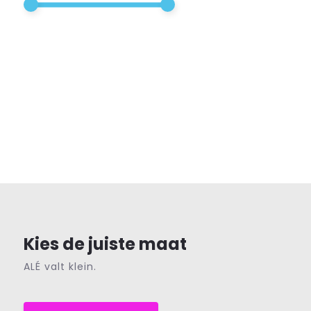
Kies de juiste maat
ALÉ valt klein.