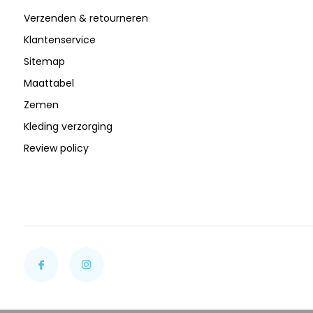
Verzenden & retourneren
Klantenservice
Sitemap
Maattabel
Zemen
Kleding verzorging
Review policy