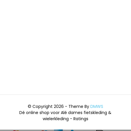
© Copyright 2026 - Theme By
DMWS
Dé online shop voor Alé dames fietskleding &
wielerkleding
- Ratings