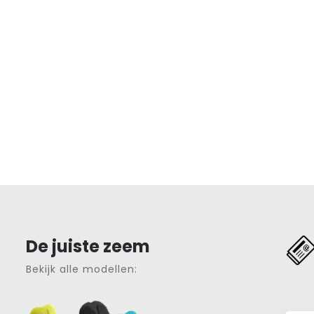
De juiste zeem
Bekijk alle modellen: