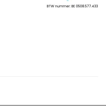
BTW nummer: BE 0508.577.433