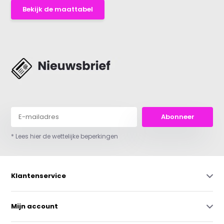
Bekijk de maattabel
Abonneer
* Lees hier de wettelijke beperkingen
Klantenservice
Mijn account