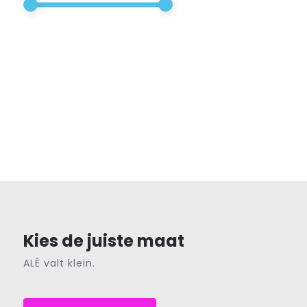
Kies de juiste maat
ALÉ valt klein.