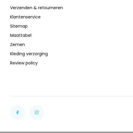
Verzenden & retourneren
Klantenservice
Sitemap
Maattabel
Zemen
Kleding verzorging
Review policy