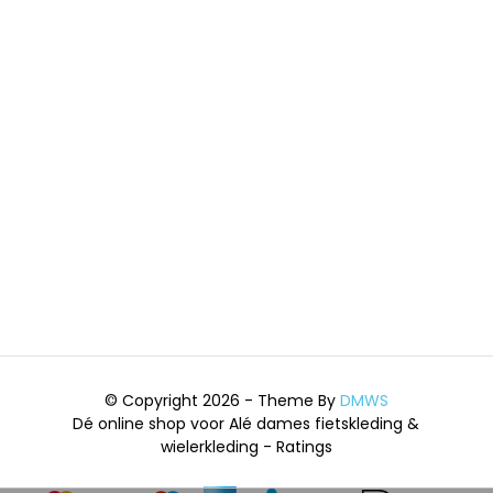
© Copyright 2026 - Theme By
DMWS
Dé online shop voor Alé dames fietskleding &
wielerkleding
- Ratings