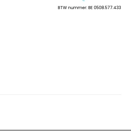
BTW nummer: BE 0508.577.433