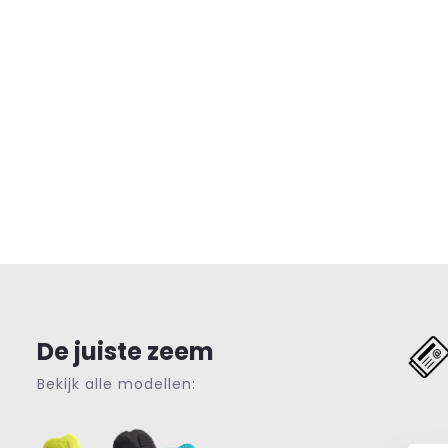
De juiste zeem
Bekijk alle modellen: