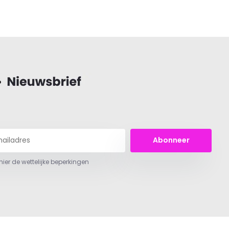
Abonneer
 hier de wettelijke beperkingen