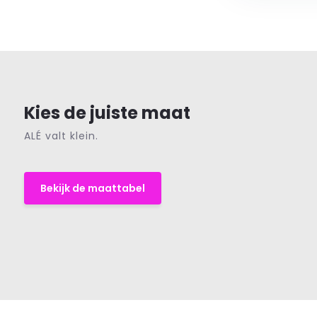
Kies de juiste maat
ALÉ valt klein.
Bekijk de maattabel