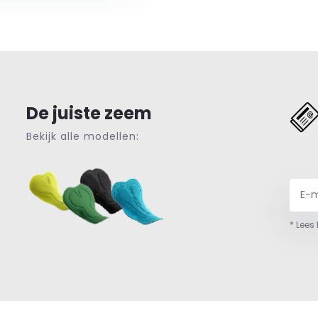
De juiste zeem
Bekijk alle modellen:
* Lees