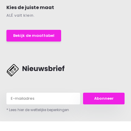
Kies de juiste maat
ALÉ valt klein.
Bekijk de maattabel
Abonneer
* Lees hier de wettelijke beperkingen