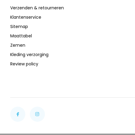
Verzenden & retourneren
Klantenservice
Sitemap
Maattabel
Zemen
Kleding verzorging
Review policy