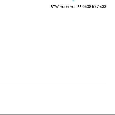
BTW nummer: BE 0508.577.433