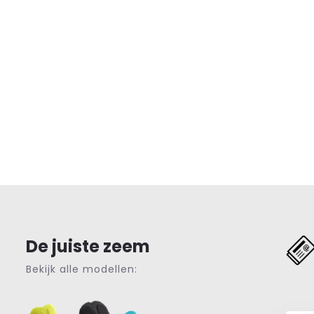
De juiste zeem
Bekijk alle modellen: