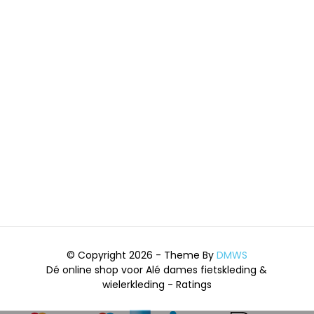
© Copyright 2026 - Theme By
DMWS
Dé online shop voor Alé dames fietskleding &
wielerkleding
- Ratings