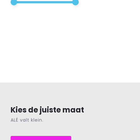
Kies de juiste maat
ALÉ valt klein.