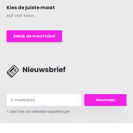
Kies de juiste maat
ALÉ valt klein.
Bekijk de maattabel
Abonneer
* Lees hier de wettelijke beperkingen