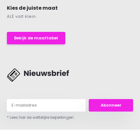
Kies de juiste maat
ALÉ valt klein.
Bekijk de maattabel
Abonneer
* Lees hier de wettelijke beperkingen