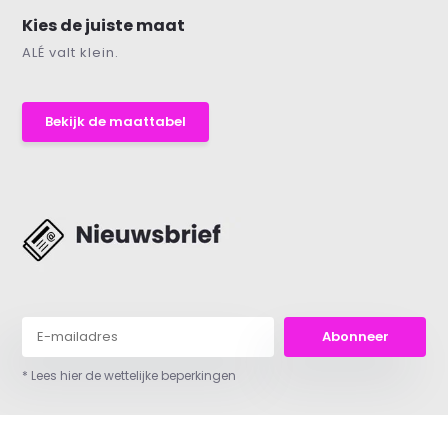
Kies de juiste maat
ALÉ valt klein.
Bekijk de maattabel
Abonneer
* Lees hier de wettelijke beperkingen