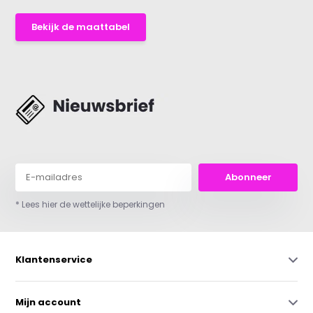
Bekijk de maattabel
Abonneer
* Lees hier de wettelijke beperkingen
Klantenservice
Mijn account