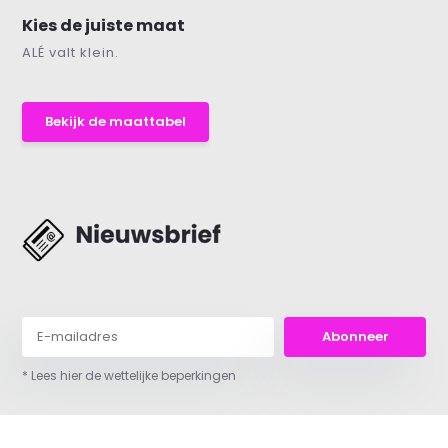
Kies de juiste maat
ALÉ valt klein.
Bekijk de maattabel
Abonneer
* Lees hier de wettelijke beperkingen