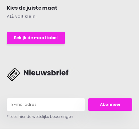
Kies de juiste maat
ALÉ valt klein.
Bekijk de maattabel
Abonneer
* Lees hier de wettelijke beperkingen