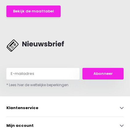
Bekijk de maattabel
Abonneer
* Lees hier de wettelijke beperkingen
Klantenservice
Mijn account