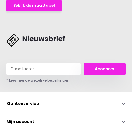
Bekijk de maattabel
Abonneer
* Lees hier de wettelijke beperkingen
Klantenservice
Mijn account