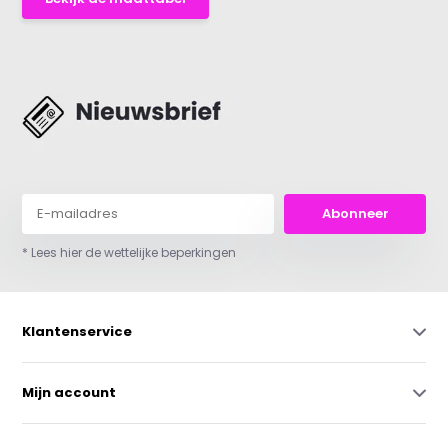
Abonneer
* Lees hier de wettelijke beperkingen
Klantenservice
Mijn account