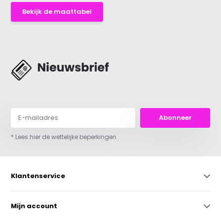
Bekijk de maattabel
Abonneer
* Lees hier de wettelijke beperkingen
Klantenservice
Mijn account